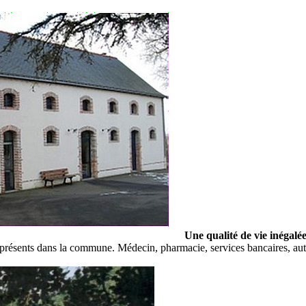
Une qualité de vie inégalée
présents dans la commune. Médecin, pharmacie, services bancaires, auta