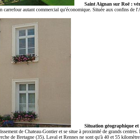
Saint Aignan sur Roë : vér
carrefour autant commercial qu'économique. Située aux confins de l'Anj
Situation géographique et 
ondissement de Chateau-Gontier et se situe à proximité de grands centres
rche de Bretagne (35). Laval et Rennes ne sont qu'à 40 et 55 kilomètre