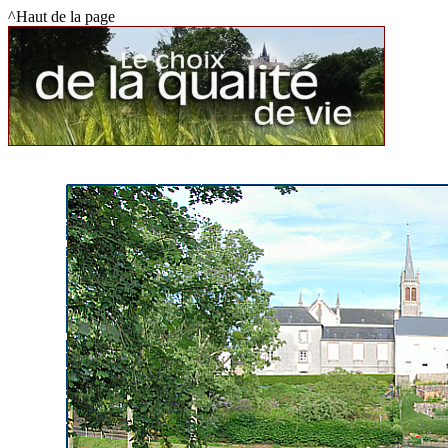
^Haut de la page