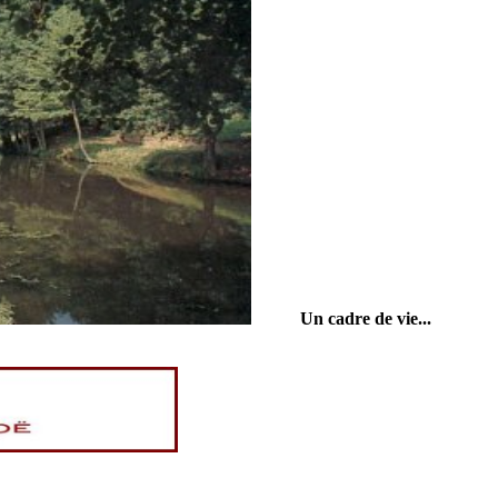
Un cadre de vie...