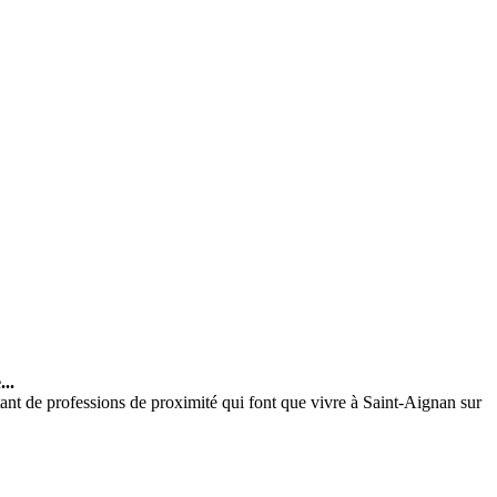
...
nt de professions de proximité qui font que vivre à Saint-Aignan sur