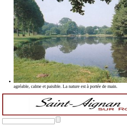
agréable, calme et paisible. La nature est à portée de main.