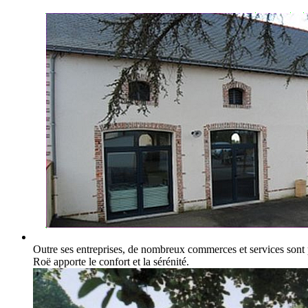
Outre ses entreprises, de nombreux commerces et services sont 
Roë apporte le confort et la sérénité.