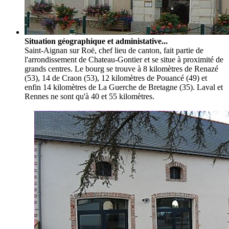
Situation géographique et administative...
Saint-Aignan sur Roë, chef lieu de canton, fait partie de
l'arrondissement de Chateau-Gontier et se situe à proximité de
grands centres. Le bourg se trouve à 8 kilomètres de Renazé
(53), 14 de Craon (53), 12 kilomètres de Pouancé (49) et
enfin 14 kilomètres de La Guerche de Bretagne (35). Laval et
Rennes ne sont qu'à 40 et 55 kilomètres.