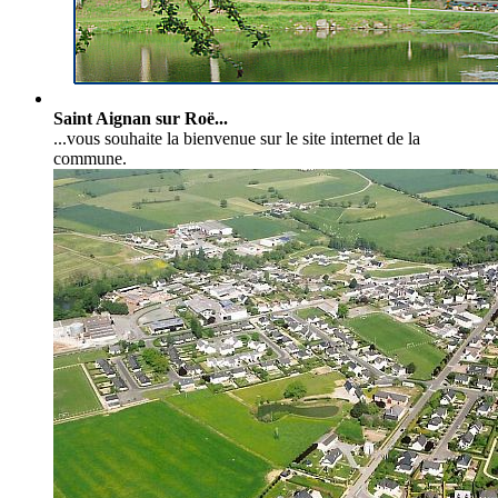
Saint Aignan sur Roë...
...vous souhaite la bienvenue sur le site internet de la
commune.