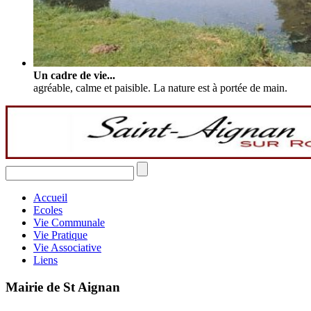
Un cadre de vie...
agréable, calme et paisible. La nature est à portée de main.
Accueil
Ecoles
Vie Communale
Vie Pratique
Vie Associative
Liens
Mairie de St Aignan