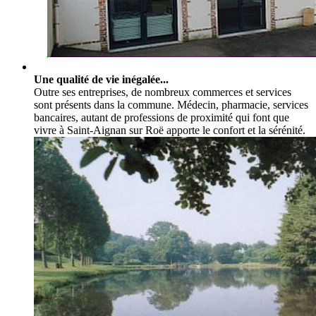
Une qualité de vie inégalée...
Outre ses entreprises, de nombreux commerces et services
sont présents dans la commune. Médecin, pharmacie, services
bancaires, autant de professions de proximité qui font que
vivre à Saint-Aignan sur Roë apporte le confort et la sérénité.