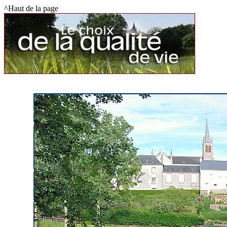
^Haut de la page