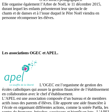
Elle organise également l’Arbre de Noël, le 11 décembre 2015,
durant lequel les enfants présenteront leur spectacle de
chants et de danses et à l’issue duquel le Père Noël viendra en
personne récompenser les élèves.
Les associations OGEC et APEL.
L’OGEC est l’organisme de gestion des
écoles catholiques qui assure la gestion financière de l’établissement
en collaboration avec le chef d’établissement.
L’APEL est une association composée d’un bureau et de membres
actifs issus des parents d’élèves. Elle apporte une aide financière à
l’école en organisant différentes actions, comme la soirée Paëlla, les
ventes de fromages, brioches, saucissons et bientôt un loto. L’APEL