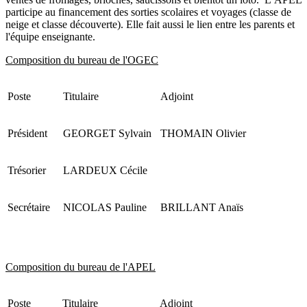
participe au financement des sorties scolaires et voyages (classe de
neige et classe découverte). Elle fait aussi le lien entre les parents et
l'équipe enseignante.
Composition du bureau de l'OGEC
Poste
Titulaire
Adjoint
Président
GEORGET Sylvain
THOMAIN Olivier
Trésorier
LARDEUX Cécile
Secrétaire
NICOLAS Pauline
BRILLANT Anaïs
Composition du bureau de l'APEL
Poste
Titulaire
Adjoint