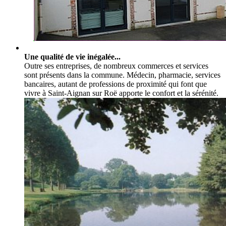
Une qualité de vie inégalée...
Outre ses entreprises, de nombreux commerces et services
sont présents dans la commune. Médecin, pharmacie, services
bancaires, autant de professions de proximité qui font que
vivre à Saint-Aignan sur Roë apporte le confort et la sérénité.