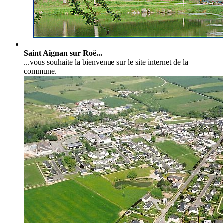
Saint Aignan sur Roë...
...vous souhaite la bienvenue sur le site internet de la
commune.