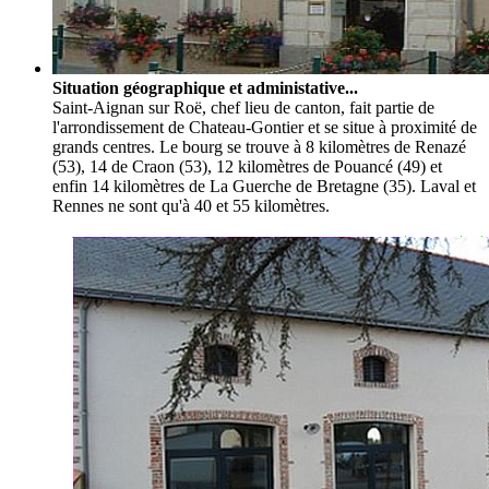
Situation géographique et administative...
Saint-Aignan sur Roë, chef lieu de canton, fait partie de
l'arrondissement de Chateau-Gontier et se situe à proximité de
grands centres. Le bourg se trouve à 8 kilomètres de Renazé
(53), 14 de Craon (53), 12 kilomètres de Pouancé (49) et
enfin 14 kilomètres de La Guerche de Bretagne (35). Laval et
Rennes ne sont qu'à 40 et 55 kilomètres.