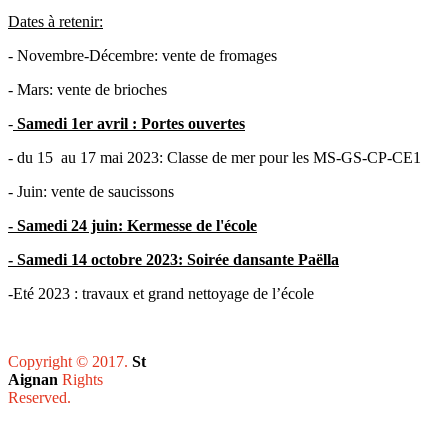
Dates à retenir:
- Novembre-Décembre: vente de fromages
- Mars: vente de brioches
-
Samedi 1er avril : Portes ouvertes
- du 15 au 17 mai 2023: Classe de mer pour les MS-GS-CP-CE1
- Juin: vente de saucissons
- Samedi 24 juin: Kermesse de l'école
- Samedi 14 octobre 2023: Soirée dansante Paëlla
-Eté 2023 : travaux et grand nettoyage de l’école
Copyright © 2017.
St
Aignan
Rights
Reserved.