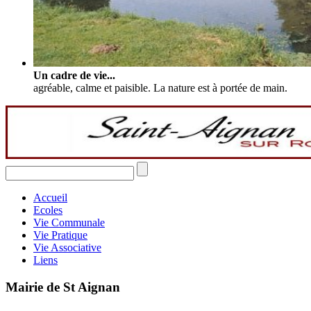
Un cadre de vie...
agréable, calme et paisible. La nature est à portée de main.
Accueil
Ecoles
Vie Communale
Vie Pratique
Vie Associative
Liens
Mairie de St Aignan