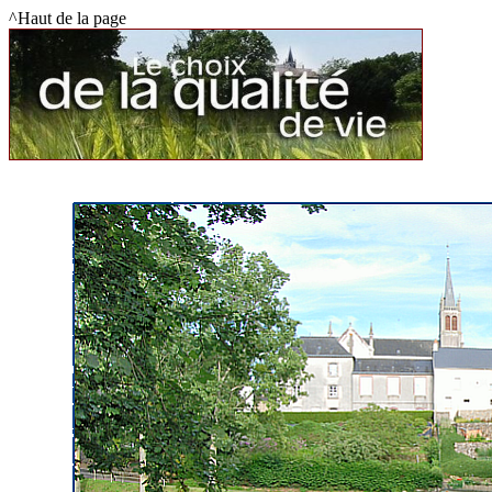
^Haut de la page