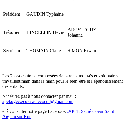
Président
GAUDIN Typhaine
AROSTEGUY
Trésorier
HINCELLIN Hevie
Johanna
Secrétaire
THOMAIN Claire
SIMON Erwan
Les 2 associations, composées de parents motivés et volontaires,
travaillent main dans la main pour le bien-être et l’épanouissement
des enfants.
N’hésitez pas à nous contacter par mail :
apel.ogec.ecolesacrecoeur@gmail.com
et à consulter notre page Facebook
:
APEL Sacré Coeur Saint
Aignan sur Roë